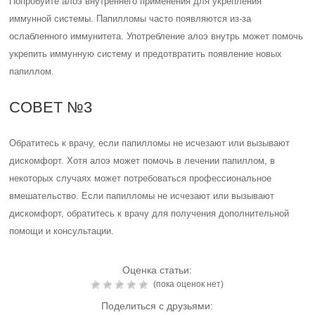
Попробуйте алоэ внутреннего применения для укрепления
иммунной системы. Папилломы часто появляются из-за
ослабленного иммунитета. Употребление алоэ внутрь может помочь
укрепить иммунную систему и предотвратить появление новых
папиллом.
СОВЕТ №3
Обратитесь к врачу, если папилломы не исчезают или вызывают
дискомфорт. Хотя алоэ может помочь в лечении папиллом, в
некоторых случаях может потребоваться профессиональное
вмешательство. Если папилломы не исчезают или вызывают
дискомфорт, обратитесь к врачу для получения дополнительной
помощи и консультации.
Оценка статьи:
(пока оценок нет)
Поделиться с друзьями: