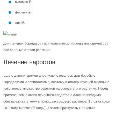
витамин Е;
ферменты;
литий.
Для лечения бородавок тысячелистником используют свежий сок
или зеленые стебли растения.
Лечение наростов
Еще с давних времен алое использовалось для борьбы с
бородавками и папилломами, поэтому в альтернативной медицине
накопилось множество рецептов на основе этого растения. Перед
применением любого лечебного средства с алое необходимо
обеззараживать кожу с помощью содового раствора (1 ложка соды
на 1 литр кипяченой воды), а затем приступать к лечению.