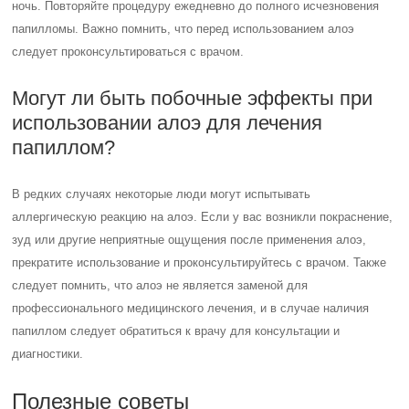
ночь. Повторяйте процедуру ежедневно до полного исчезновения
папилломы. Важно помнить, что перед использованием алоэ
следует проконсультироваться с врачом.
Могут ли быть побочные эффекты при
использовании алоэ для лечения
папиллом?
В редких случаях некоторые люди могут испытывать
аллергическую реакцию на алоэ. Если у вас возникли покраснение,
зуд или другие неприятные ощущения после применения алоэ,
прекратите использование и проконсультируйтесь с врачом. Также
следует помнить, что алоэ не является заменой для
профессионального медицинского лечения, и в случае наличия
папиллом следует обратиться к врачу для консультации и
диагностики.
Полезные советы