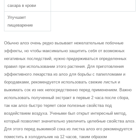
сахара в крови
Улучшает
пищеварение
Обычно алоэ очень редко вызывает нежелательные побочные
эффекты, но чтобы максимально защитить себя от возможных
негативных последствий, нужно придерживаться определенных
правил при использовании этого растения. Для приготовления
эффективного лекарства из алоэ для борьбы с папилломами и
бородавками, рекомендуется использовать свежие листья и
выжимать сок из них непосредственно перед применением. Важно
использовать полученный экстракт в первые 2 часа после сбора,
так как алоэ быстро теряет свои полезные свойства под
воздействием воздуха. Учеными был открыт интересный метод,
который позволяет значительно увеличить целебные свойства алоэ.
Для этого перед выжимкой сока из листка алоэ его рекомендуется
поместить в холодильник на 12 часов, таким образом