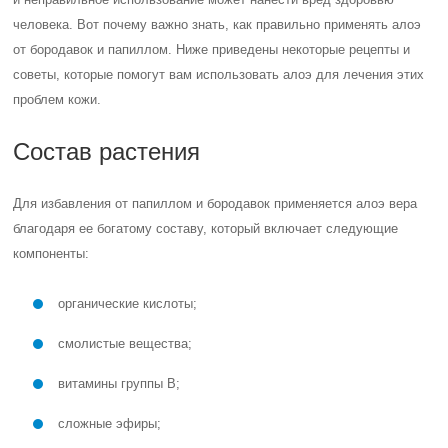
человека. Вот почему важно знать, как правильно применять алоэ
от бородавок и папиллом. Ниже приведены некоторые рецепты и
советы, которые помогут вам использовать алоэ для лечения этих
проблем кожи.
Состав растения
Для избавления от папиллом и бородавок применяется алоэ вера
благодаря ее богатому составу, который включает следующие
компоненты:
органические кислоты;
смолистые вещества;
витамины группы В;
сложные эфиры;