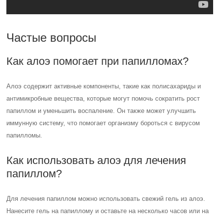
Частые вопросы
Как алоэ помогает при папилломах?
Алоэ содержит активные компоненты, такие как полисахариды и
антимикробные вещества, которые могут помочь сократить рост
папиллом и уменьшить воспаление. Он также может улучшить
иммунную систему, что помогает организму бороться с вирусом
папилломы.
Как использовать алоэ для лечения
папиллом?
Для лечения папиллом можно использовать свежий гель из алоэ.
Нанесите гель на папиллому и оставьте на несколько часов или на