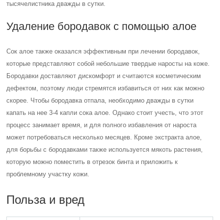
тысячелистника дважды в сутки.
Удаление бородавок с помощью алое
Сок алое также оказался эффективным при лечении бородавок,
которые представляют собой небольшие твердые наросты на коже.
Бородавки доставляют дискомфорт и считаются косметическим
дефектом, поэтому люди стремятся избавиться от них как можно
скорее. Чтобы бородавка отпала, необходимо дважды в сутки
капать на нее 3-4 капли сока алое. Однако стоит учесть, что этот
процесс занимает время, и для полного избавления от нароста
может потребоваться несколько месяцев. Кроме экстракта алое,
для борьбы с бородавками также используется мякоть растения,
которую можно поместить в отрезок бинта и приложить к
проблемному участку кожи.
Польза и вред