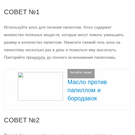
СОВЕТ №1
Используйте алоэ для лечения папиллом. Алоэ содержит
множество полезных веществ, которые могут помочь уменьшить
размер и количество папиллом. Нанесите свежий гель алоэ на
папиллому несколько раз в день и позвольте ему высохнуть.
Повторяйте процедуру до полного исчезновения папилломы.
Читайте также:
Масло против
папиллом и
бородавок
СОВЕТ №2