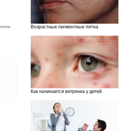
лезнь
Возрастные пигментные пятна
Как начинается ветрянка у детей