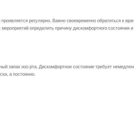
 проявляется регулярно. Важно своевременно обратиться к врач
 мероприятий определить причину дискомфортного состояния и
ный запах изо рта. Дискомфортное состояние требует немедлен
ски, а постоянно.