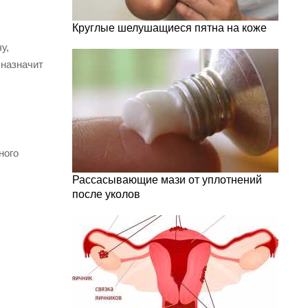
Круглые шелушащиеся пятна на коже
у,
 назначит
ного
Рассасывающие мази от уплотнений
после уколов