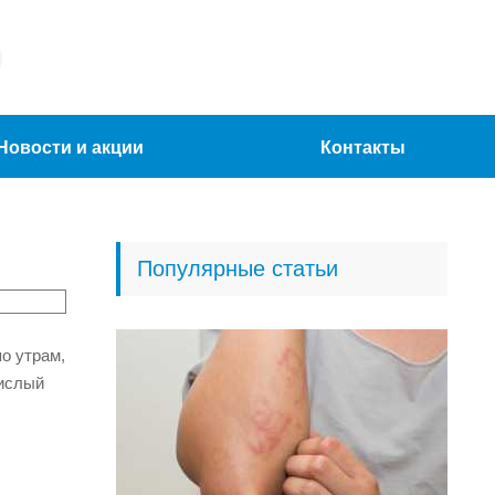
Новости и акции
Контакты
Популярные статьи
о утрам,
кислый