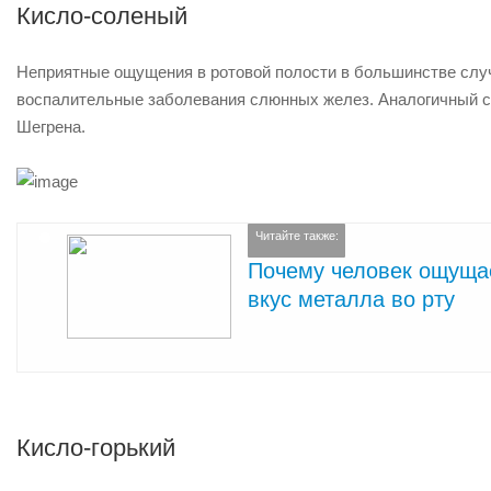
Кисло-соленый
Неприятные ощущения в ротовой полости в большинстве слу
воспалительные заболевания слюнных желез. Аналогичный с
Шегрена.
Читайте также:
Почему человек ощуща
вкус металла во рту
Кисло-горький