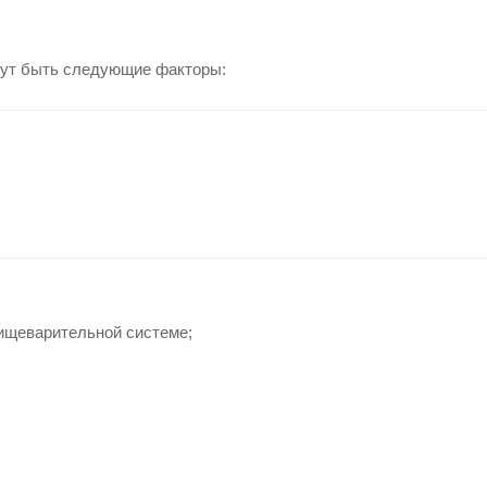
гут быть следующие факторы:
ищеварительной системе;