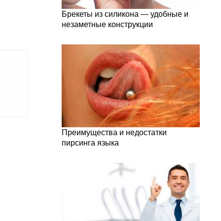
Брекеты из силикона — удобные и
незаметные конструкции
Преимущества и недостатки
пирсинга языка