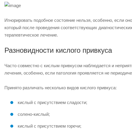
Игнорировать подобное состояние нельзя, особенно, если оно
который после проведения соответствующих диагностических
терапевтическое лечение.
Разновидности кислого привкуса
Часто совместно с кислым привкусом наблюдается и неприят
лечения, особенно, если патология проявляется не периодиче
Принято различать несколько видов кислого привкуса:
кислый с присутствием сладости;
солено-кислый;
кислый с присутствием горечи;